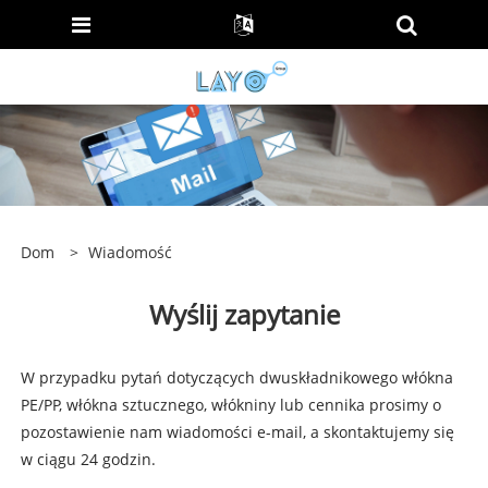
Dom
>
Wiadomość
Wyślij zapytanie
W przypadku pytań dotyczących dwuskładnikowego włókna
PE/PP, włókna sztucznego, włókniny lub cennika prosimy o
pozostawienie nam wiadomości e-mail, a skontaktujemy się
w ciągu 24 godzin.