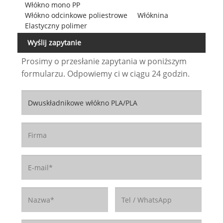
Włókno mono PP
Włókno odcinkowe poliestrowe
Włóknina
Elastyczny polimer
Wyślij zapytanie
Prosimy o przesłanie zapytania w poniższym
formularzu. Odpowiemy ci w ciągu 24 godzin.