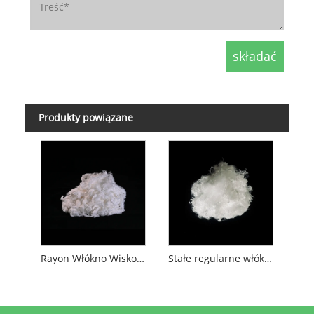
Produkty powiązane
Rayon Włókno Wiskozowe
Stałe regularne włókno PLA