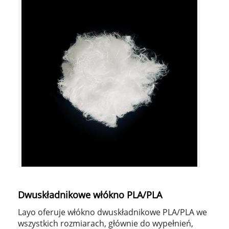
Dwuskładnikowe włókno PLA/PLA
Layo oferuje włókno dwuskładnikowe PLA/PLA we
wszystkich rozmiarach, głównie do wypełnień,