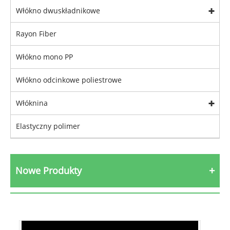
Włókno dwuskładnikowe
Rayon Fiber
Włókno mono PP
Włókno odcinkowe poliestrowe
Włóknina
Elastyczny polimer
Nowe Produkty