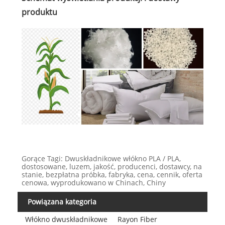
produktu
Gorące Tagi: Dwuskładnikowe włókno PLA / PLA,
dostosowane, luzem, jakość, producenci, dostawcy, na
stanie, bezpłatna próbka, fabryka, cena, cennik, oferta
cenowa, wyprodukowano w Chinach, Chiny
Powiązana kategoria
Włókno dwuskładnikowe
Rayon Fiber